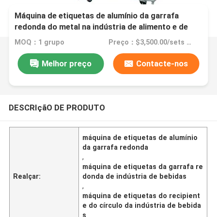
Máquina de etiquetas de alumínio da garrafa
redonda do metal na indústria de alimento e de
bebidas
MOQ：1 grupo
Preço：$3,500.00/sets 1-2 sets
Melhor preço
Contacte-nos
DESCRIçãO DE PRODUTO
máquina de etiquetas de alumínio
da garrafa redonda
,
máquina de etiquetas da garrafa re
Realçar:
donda de indústria de bebidas
,
máquina de etiquetas do recipient
e do círculo da indústria de bebida
s