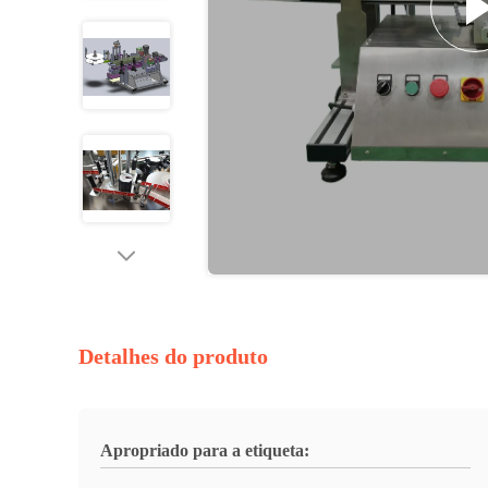
Detalhes do produto
Apropriado para a etiqueta: