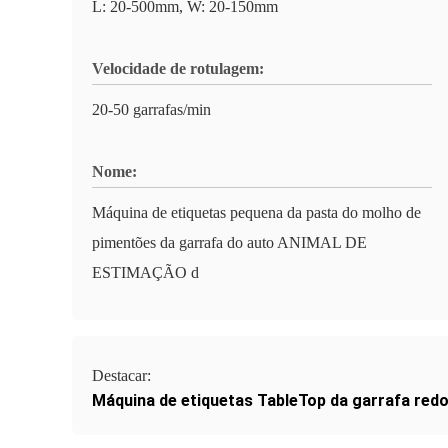
L: 20-500mm, W: 20-150mm
Velocidade de rotulagem:
20-50 garrafas/min
Nome:
Máquina de etiquetas pequena da pasta do molho de
pimentões da garrafa do auto ANIMAL DE
ESTIMAÇÃO d
Destacar:
Máquina de etiquetas TableTop da garrafa red