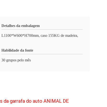
Detalhes da embalagem
L1100*W600*H700mm, caso 155KG de madeira,
Habilidade da fonte
30 grupos pelo mês
es da garrafa do auto ANIMAL DE