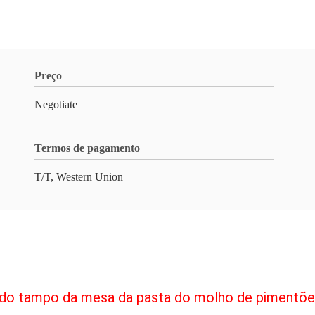
Preço
Negotiate
Termos de pagamento
T/T, Western Union
 do tampo da mesa da pasta do molho de pimentõ