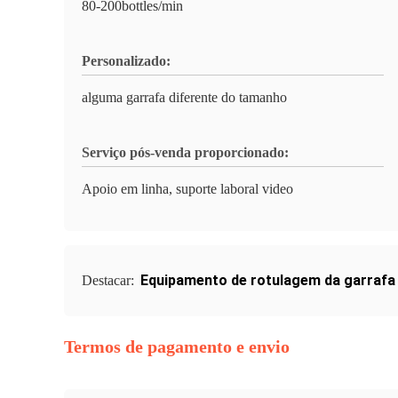
80-200bottles/min
Personalizado:
alguma garrafa diferente do tamanho
Serviço pós-venda proporcionado:
Apoio em linha, suporte laboral video
Equipamento de rotulagem da garraf
Destacar:
Termos de pagamento e envio