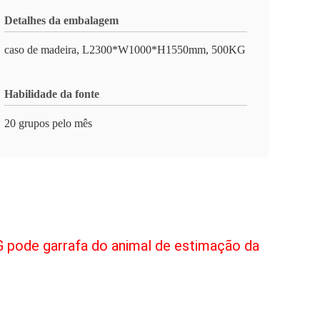
Detalhes da embalagem
caso de madeira, L2300*W1000*H1550mm, 500KG
Habilidade da fonte
20 grupos pelo mês
G pode garrafa do animal de estimação da