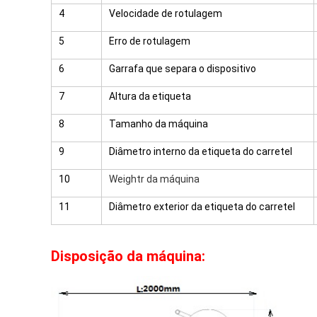
4
Velocidade de rotulagem
5
Erro de rotulagem
6
Garrafa que separa o dispositivo
7
Altura da etiqueta
8
Tamanho da máquina
9
Diâmetro interno da etiqueta do carretel
10
Weightr da máquina
11
Diâmetro exterior da etiqueta do carretel
Disposição da máquina: