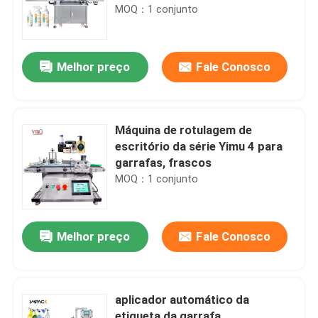
MOQ：1 conjunto
Melhor preço
Fale Conosco
Máquina de rotulagem de
escritório da série Yimu 4 para
garrafas, frascos
MOQ：1 conjunto
Melhor preço
Fale Conosco
aplicador automático da
etiqueta da garrafa