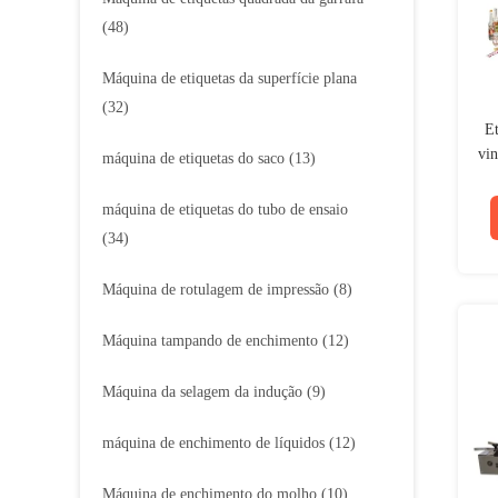
(48)
Máquina de etiquetas da superfície plana
(32)
Et
vin
máquina de etiquetas do saco
(13)
máquina de etiquetas do tubo de ensaio
(34)
Máquina de rotulagem de impressão
(8)
Máquina tampando de enchimento
(12)
Máquina da selagem da indução
(9)
máquina de enchimento de líquidos
(12)
Máquina de enchimento do molho
(10)