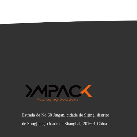
Estrada de No.68 Jiugan, cidade de Sijing, distrito
de Songjiang, cidade de Shanghai, 201601 China