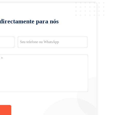
 directamente para nós