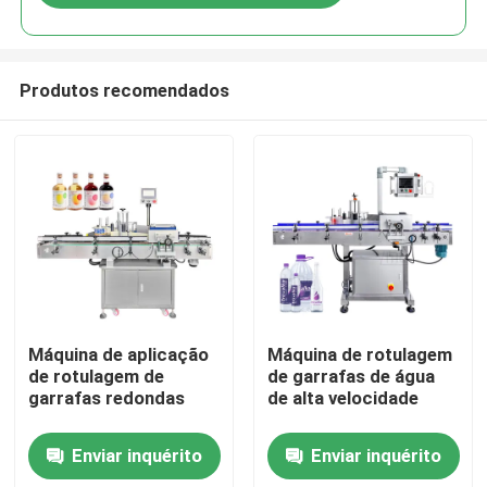
Produtos recomendados
Casa
Máquina de aplicação
Máquina de rotulagem
de rotulagem de
de garrafas de água
garrafas redondas
de alta velocidade
Produtos
Enviar inquérito
Enviar inquérito
Vídeos