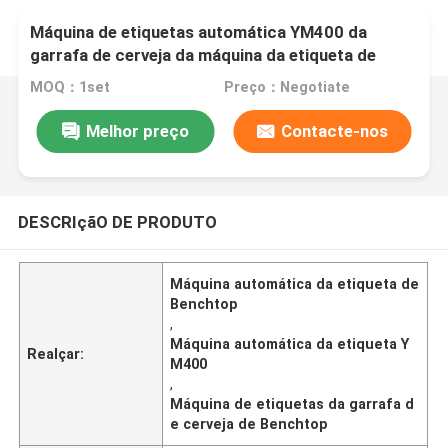
Máquina de etiquetas automática YM400 da
garrafa de cerveja da máquina da etiqueta de
Benchtop
MOQ：1set
Preço：Negotiate
Melhor preço
Contacte-nos
DESCRIçãO DE PRODUTO
Máquina automática da etiqueta de
Benchtop
,
Máquina automática da etiqueta Y
Realçar:
M400
,
Máquina de etiquetas da garrafa d
e cerveja de Benchtop