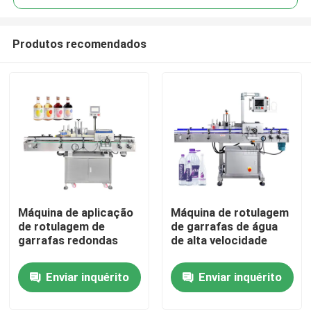
Produtos recomendados
Máquina de aplicação
Máquina de rotulagem
Casa
de rotulagem de
de garrafas de água
garrafas redondas
de alta velocidade
Produtos
Enviar inquérito
Enviar inquérito
Vídeos