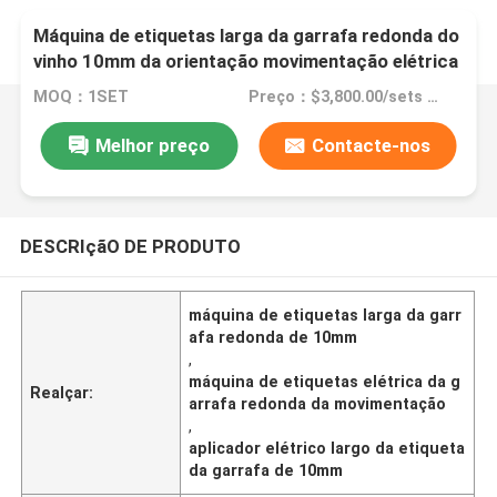
Máquina de etiquetas larga da garrafa redonda do
vinho 10mm da orientação movimentação elétrica
MOQ：1SET
Preço：$3,800.00/sets 1-2 sets
Melhor preço
Contacte-nos
DESCRIçãO DE PRODUTO
máquina de etiquetas larga da garr
afa redonda de 10mm
,
máquina de etiquetas elétrica da g
Realçar:
arrafa redonda da movimentação
,
aplicador elétrico largo da etiqueta
da garrafa de 10mm