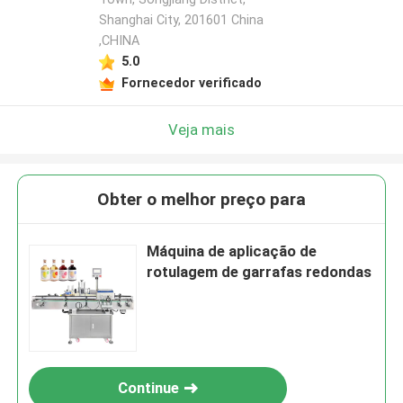
Shanghai City, 201601 China
,CHINA
5.0
Fornecedor verificado
Veja mais
Obter o melhor preço para
Máquina de aplicação de
rotulagem de garrafas redondas
Continue