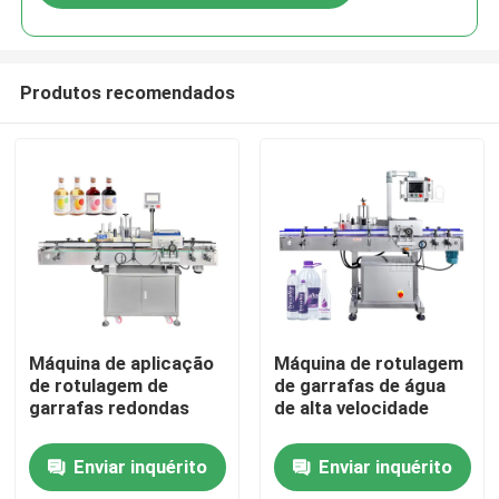
Produtos recomendados
Casa
Máquina de aplicação
Máquina de rotulagem
de rotulagem de
de garrafas de água
garrafas redondas
de alta velocidade
Produtos
Enviar inquérito
Enviar inquérito
Vídeos