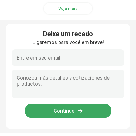
Veja mais
Deixe um recado
Ligaremos para você em breve!