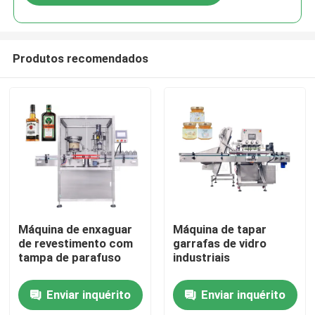
Produtos recomendados
Casa
Máquina de enxaguar
Máquina de tapar
de revestimento com
garrafas de vidro
tampa de parafuso
industriais
Produtos
Enviar inquérito
Enviar inquérito
Vídeos