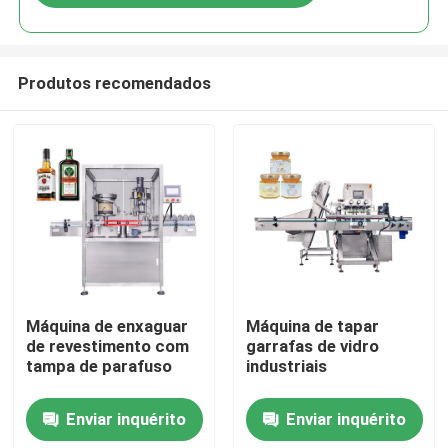
Produtos recomendados
Casa
Máquina de enxaguar
Máquina de tapar
de revestimento com
garrafas de vidro
tampa de parafuso
industriais
Produtos
Enviar inquérito
Enviar inquérito
Vídeos