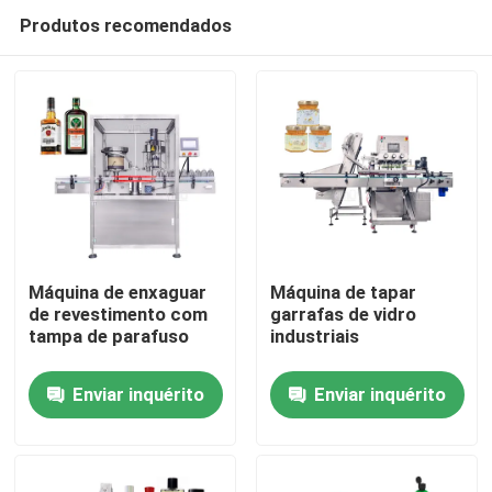
Produtos recomendados
Máquina de enxaguar
Máquina de tapar
de revestimento com
garrafas de vidro
tampa de parafuso
industriais
Casa
Enviar inquérito
Enviar inquérito
Produtos
Vídeos