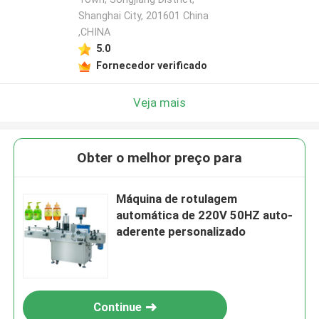
Shanghai City, 201601 China
,CHINA
5.0
Fornecedor verificado
Veja mais
Obter o melhor preço para
Máquina de rotulagem
automática de 220V 50HZ auto-
aderente personalizado
Continue