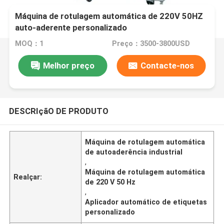
Máquina de rotulagem automática de 220V 50HZ
auto-aderente personalizado
MOQ：1
Preço：3500-3800USD
Melhor preço
Contacte-nos
DESCRIçãO DE PRODUTO
Máquina de rotulagem automática
de autoaderência industrial
,
Máquina de rotulagem automática
Realçar:
de 220 V 50 Hz
,
Aplicador automático de etiquetas
personalizado