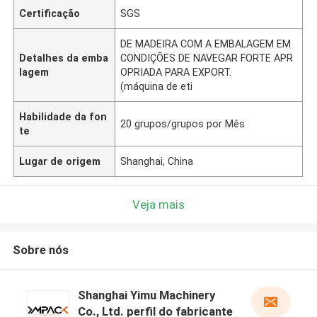
Certificação
SGS
DE MADEIRA COM A EMBALAGEM EM
Detalhes da emba
CONDIÇÕES DE NAVEGAR FORTE APR
lagem
OPRIADA PARA EXPORT.
(máquina de eti
Habilidade da fon
20 grupos/grupos por Mês
te
Lugar de origem
Shanghai, China
Veja mais
Sobre nós
Shanghai Yimu Machinery
Co., Ltd. perfil do fabricante