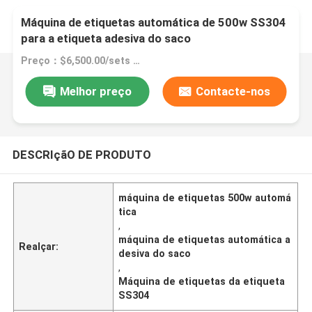
Máquina de etiquetas automática de 500w SS304
para a etiqueta adesiva do saco
Preço：$6,500.00/sets 1-2 sets
Melhor preço
Contacte-nos
DESCRIçãO DE PRODUTO
máquina de etiquetas 500w automá
tica
,
máquina de etiquetas automática a
Realçar:
desiva do saco
,
Máquina de etiquetas da etiqueta
SS304