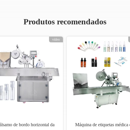
Produtos recomendados
vídeo
lsamo de bordo horizontal da
Máquina de etiquetas médica 