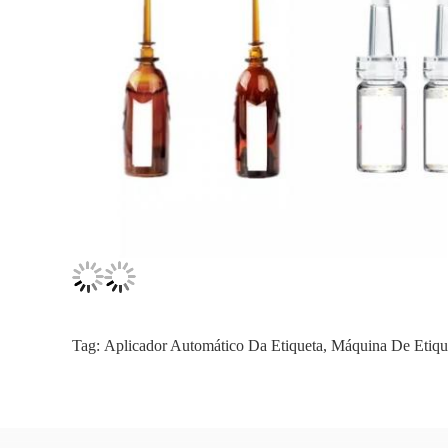
Tag:
Aplicador Automático Da Etiqueta
,
Máquina De Etiqu