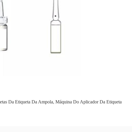
etas Da Etiqueta Da Ampola
,
Máquina Do Aplicador Da Etiqueta