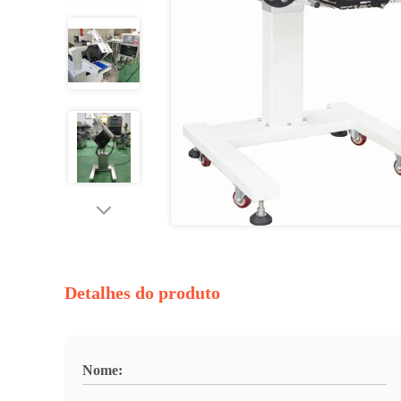
Detalhes do produto
Nome: