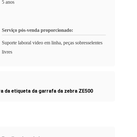
5 anos
Serviço pós-venda proporcionado:
Suporte laboral video em linha, peças sobresselentes
livres
a da etiqueta da garrafa da zebra ZE500