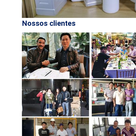
Nossos clientes