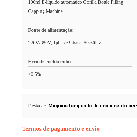
100ml E-líquido automático Gorilla Bottle Filling
Capping Machine
Fonte de alimentação:
220V/380V, 1phase/3phase, 50-60Hz
Erro de enchimento:
<0.5%
Máquina tampando de enchimento ser
Destacar:
Termos de pagamento e envio