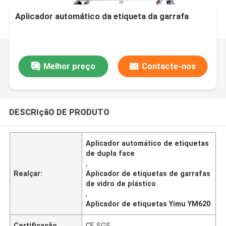
Aplicador automático da etiqueta da garrafa
Melhor preço
Contacte-nos
DESCRIçãO DE PRODUTO
Aplicador automático de etiquetas
de dupla face
,
Realçar:
Aplicador de etiquetas de garrafas
de vidro de plástico
,
Aplicador de etiquetas Yimu YM620
Certificação
CE SGS