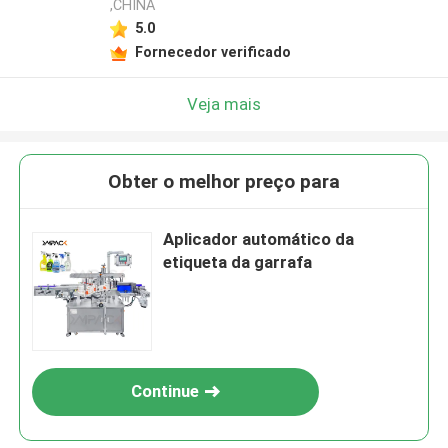
,CHINA
5.0
Fornecedor verificado
Veja mais
Obter o melhor preço para
Aplicador automático da
etiqueta da garrafa
Continue